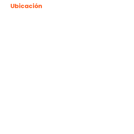
Ubicación