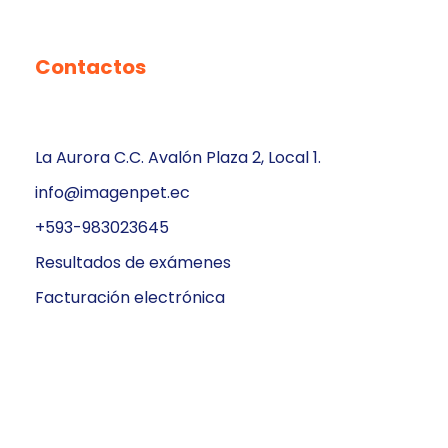
Contactos
La Aurora C.C. Avalón Plaza 2, Local 1.
info@imagenpet.ec
+593-983023645
Resultados de exámenes
Facturación electrónica