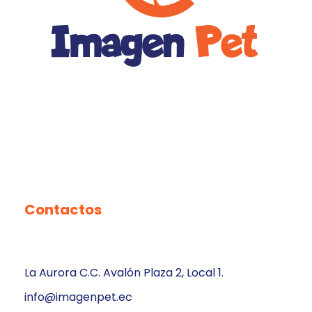
Contactos
La Aurora C.C. Avalón Plaza 2, Local 1.
info@imagenpet.ec