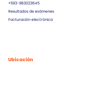
+593-983023645
Resultados de exámenes
Facturación electrónica
Ubicación